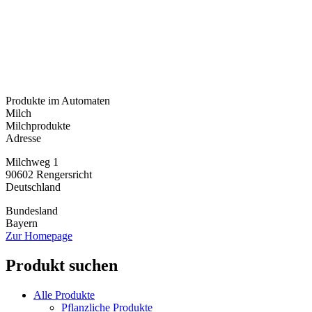
Produkte im Automaten
Milch
Milchprodukte
Adresse
Milchweg 1
90602
Rengersricht
Deutschland
Bundesland
Bayern
Zur Homepage
Produkt suchen
Alle Produkte
Pflanzliche Produkte