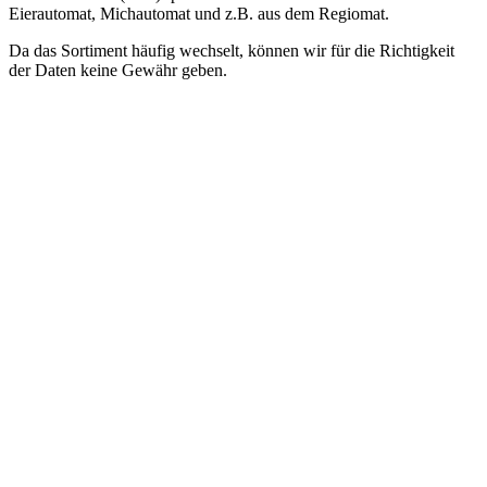
Eierautomat, Michautomat und z.B. aus dem Regiomat.
Da das Sortiment häufig wechselt, können wir für die Richtigkeit
der Daten keine Gewähr geben.