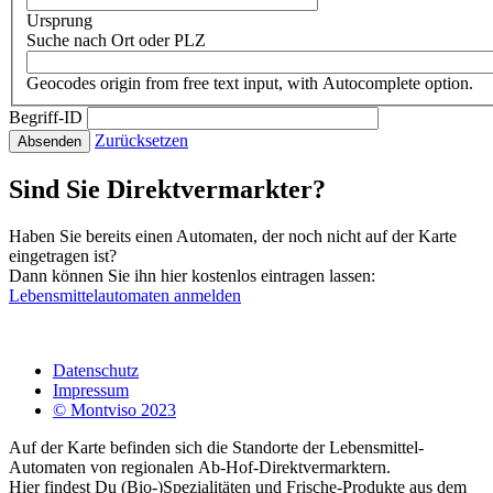
Ursprung
Suche nach Ort oder PLZ
Geocodes origin from free text input, with Autocomplete option.
Begriff-ID
Zurücksetzen
Absenden
Sind Sie Direktvermarkter?
Haben Sie bereits einen Automaten, der noch nicht auf der Karte
eingetragen ist?
Dann können Sie ihn hier kostenlos eintragen lassen:
Lebensmittelautomaten anmelden
Datenschutz
Impressum
Fußzeile
© Montviso 2023
Auf der Karte befinden sich die Standorte der Lebensmittel-
Automaten von regionalen Ab-Hof-Direktvermarktern.
Hier findest Du (Bio-)Spezialitäten und Frische-Produkte aus dem