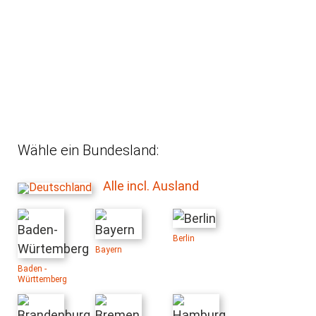
Wähle ein Bundesland:
Alle incl. Ausland
Berlin
Bayern
Baden -
Württemberg