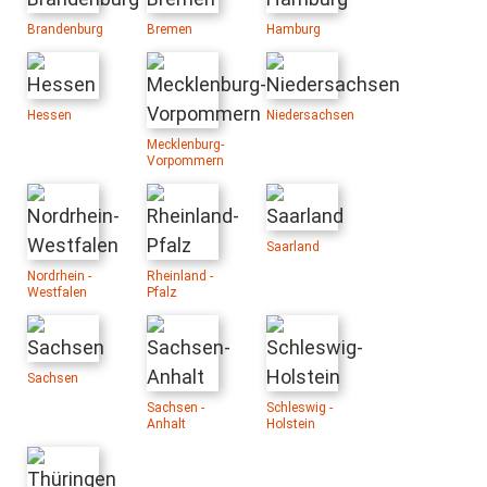
Brandenburg
Bremen
Hamburg
Hessen
Niedersachsen
Mecklenburg-
Vorpommern
Saarland
Nordrhein -
Rheinland -
Westfalen
Pfalz
Sachsen
Sachsen -
Schleswig -
Anhalt
Holstein