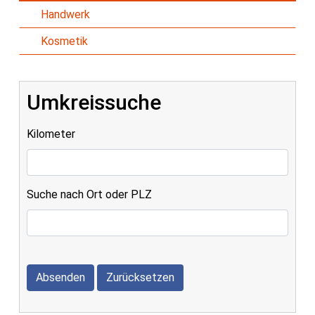
Handwerk
Kosmetik
Umkreissuche
Kilometer
Suche nach Ort oder PLZ
Absenden
Zurücksetzen