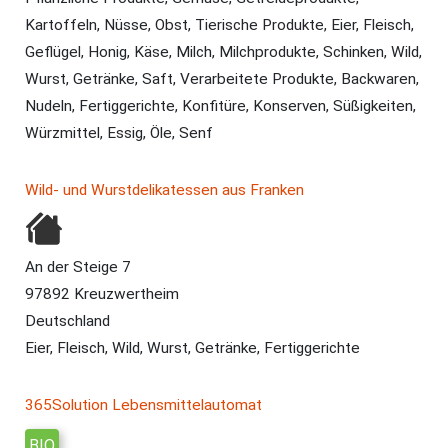
Kartoffeln, Nüsse, Obst, Tierische Produkte, Eier, Fleisch,
Geflügel, Honig, Käse, Milch, Milchprodukte, Schinken, Wild,
Wurst, Getränke, Saft, Verarbeitete Produkte, Backwaren,
Nudeln, Fertiggerichte, Konfitüre, Konserven, Süßigkeiten,
Würzmittel, Essig, Öle, Senf
Wild- und Wurstdelikatessen aus Franken
An der Steige 7
97892 Kreuzwertheim
Deutschland
Eier, Fleisch, Wild, Wurst, Getränke, Fertiggerichte
365Solution Lebensmittelautomat
BIO