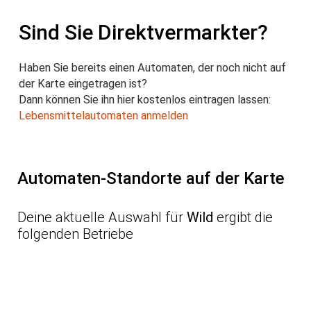
Sind Sie Direktvermarkter?
Haben Sie bereits einen Automaten, der noch nicht auf
der Karte eingetragen ist?
Dann können Sie ihn hier kostenlos eintragen lassen:
Lebensmittelautomaten anmelden
Automaten-Standorte auf der Karte
Deine aktuelle Auswahl für
Wild
ergibt die
folgenden Betriebe