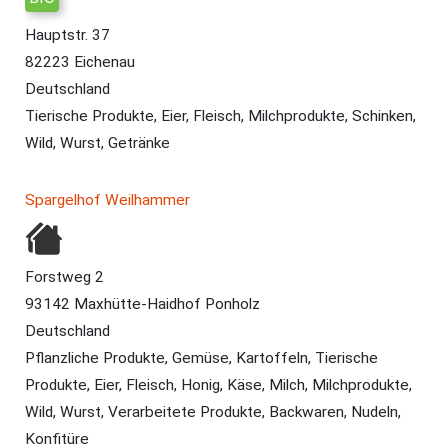
Hauptstr. 37
82223 Eichenau
Deutschland
Tierische Produkte, Eier, Fleisch, Milchprodukte, Schinken,
Wild, Wurst, Getränke
Spargelhof Weilhammer
Forstweg 2
93142 Maxhütte-Haidhof Ponholz
Deutschland
Pflanzliche Produkte, Gemüse, Kartoffeln, Tierische
Produkte, Eier, Fleisch, Honig, Käse, Milch, Milchprodukte,
Wild, Wurst, Verarbeitete Produkte, Backwaren, Nudeln,
Konfitüre