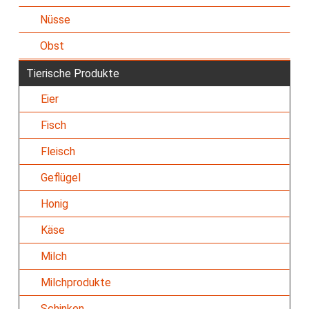
Nüsse
Obst
Tierische Produkte
Eier
Fisch
Fleisch
Geflügel
Honig
Käse
Milch
Milchprodukte
Schinken