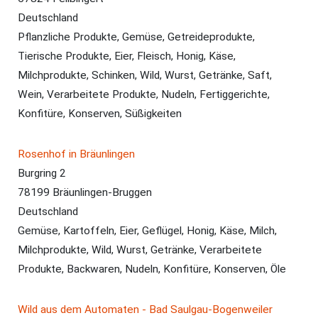
Deutschland
Pflanzliche Produkte, Gemüse, Getreideprodukte,
Tierische Produkte, Eier, Fleisch, Honig, Käse,
Milchprodukte, Schinken, Wild, Wurst, Getränke, Saft,
Wein, Verarbeitete Produkte, Nudeln, Fertiggerichte,
Konfitüre, Konserven, Süßigkeiten
Rosenhof in Bräunlingen
Burgring 2
78199 Bräunlingen-Bruggen
Deutschland
Gemüse, Kartoffeln, Eier, Geflügel, Honig, Käse, Milch,
Milchprodukte, Wild, Wurst, Getränke, Verarbeitete
Produkte, Backwaren, Nudeln, Konfitüre, Konserven, Öle
Wild aus dem Automaten - Bad Saulgau-Bogenweiler