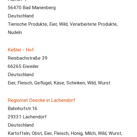
56470 Bad Marienberg
Deutschland
Tierische Produkte, Eier, Wild, Verarbeitete Produkte,
Nudeln
Keßler - Hof
Reisbachstraße 39
66265 Eiweiler
Deutschland
Eier, Fleisch, Geflügel, Käse, Schinken, Wild, Wurst
Regiomat Deecke in Lachendorf
Bahnhofstr.16
29331 Lachendorf
Deutschland
Kartoffeln, Obst, Eier, Fleisch, Honig, Milch, Wild, Wurst,