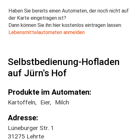
Haben Sie bereits einen Automaten, der noch nicht auf
der Karte eingetragen ist?
Dann können Sie ihn hier kostenlos eintragen lassen:
Lebensmittelautomaten anmelden
Selbstbedienung-Hofladen
auf Jürn's Hof
Produkte im Automaten
Kartoffeln
Eier
Milch
Adresse
Lüneburger Str. 1
31275
Lehrte