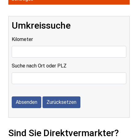
Umkreissuche
Kilometer
Suche nach Ort oder PLZ
Absenden
Zurücksetzen
Sind Sie Direktvermarkter?